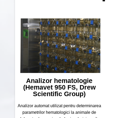
Analizor hematologie
(Hemavet 950 FS, Drew
Scientific Group)
Analizor automat utilizat pentru determinarea
parametrilor hematologici la animale de