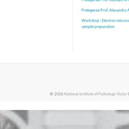
Prelegerea Prof. Alexandru
Workshop : Electron micros
sample preparation
© 2026
National Institute of Pathology Victor