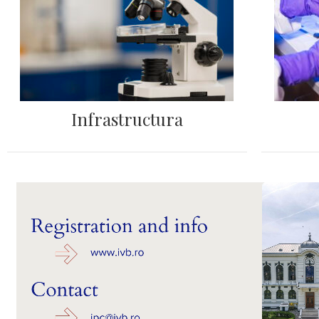
Infrastructura