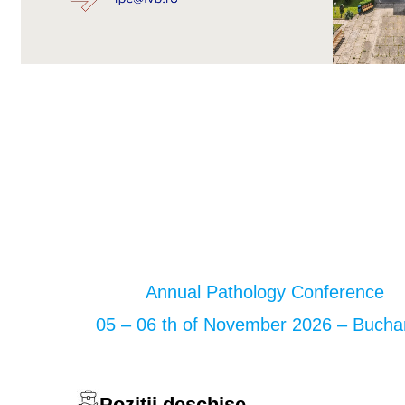
Annual Pathology Conference
05 – 06 th of November 2026 – Bucha
Poziţii deschise