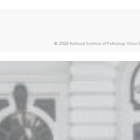
© 2026
National Institute of Pathology Victor